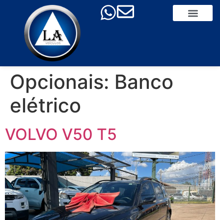
Opcionais:
Banco
elétrico
VOLVO V50 T5