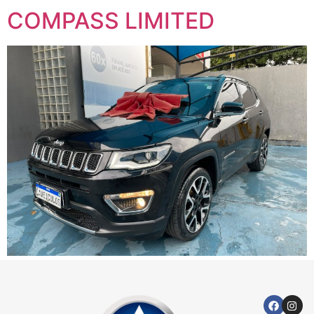
COMPASS LIMITED