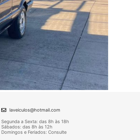
laveiculos@hotmail.com
Segunda a Sexta: das 8h às 18h
Sábados: das 8h às 12h
Domingos e Feriados: Consulte