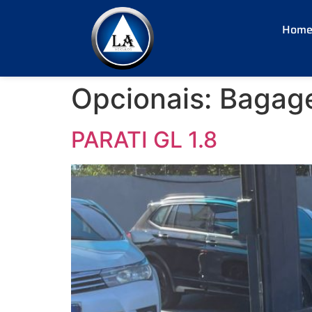
Hom
Opcionais:
Bagage
PARATI GL 1.8