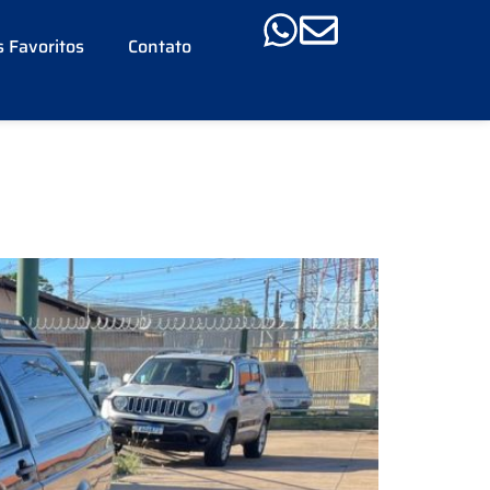
 Favoritos
Contato