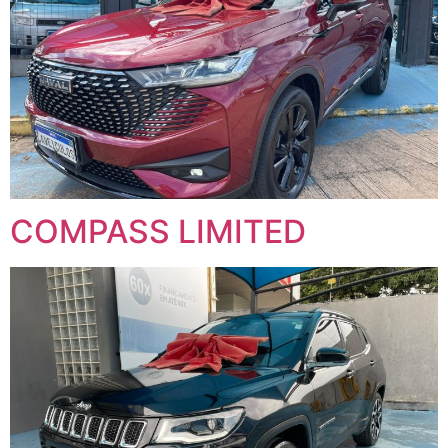
COMPASS LIMITED