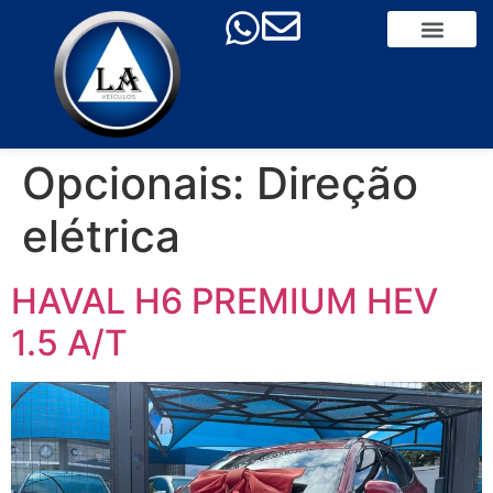
Opcionais:
Direção
elétrica
HAVAL H6 PREMIUM HEV
1.5 A/T