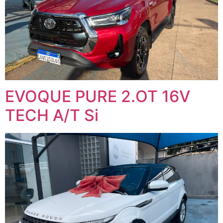
EVOQUE PURE 2.OT 16V
TECH A/T Si