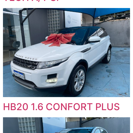
HB20 1.6 CONFORT PLUS