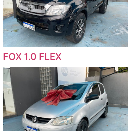
FOX 1.0 FLEX