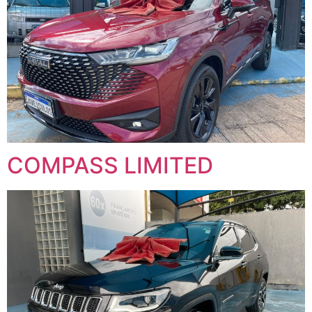
COMPASS LIMITED