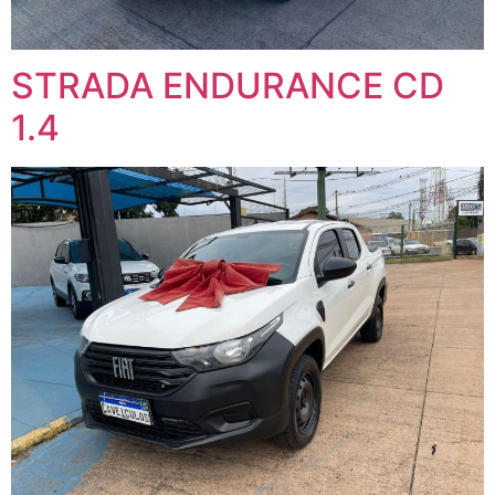
STRADA ENDURANCE CD
1.4