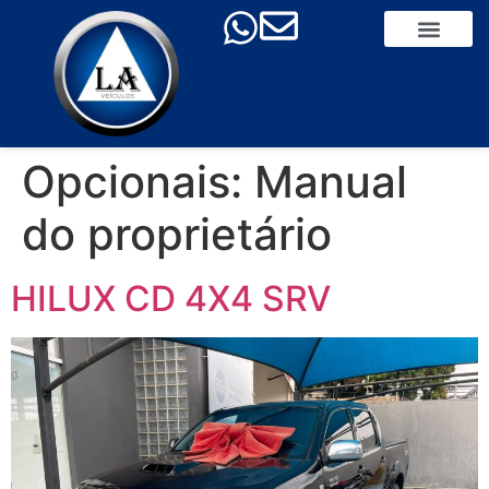
Opcionais:
Manual
do proprietário
HILUX CD 4X4 SRV