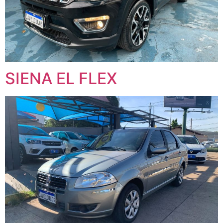
SIENA EL FLEX