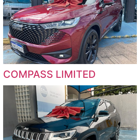
COMPASS LIMITED