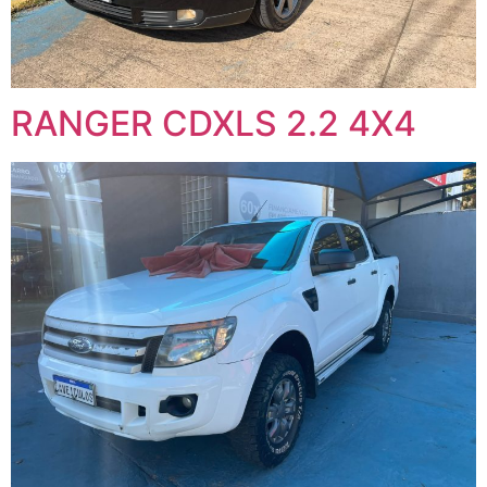
RANGER CDXLS 2.2 4X4