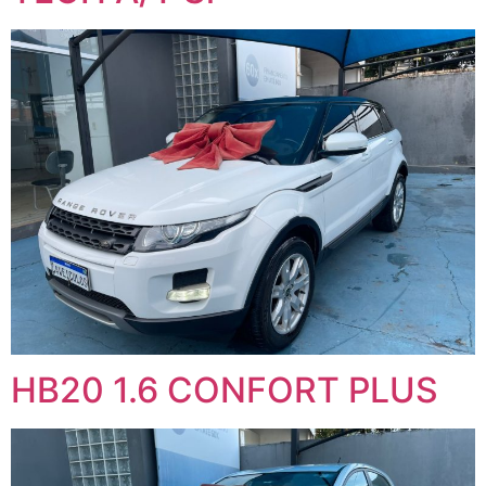
HB20 1.6 CONFORT PLUS