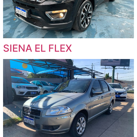
SIENA EL FLEX