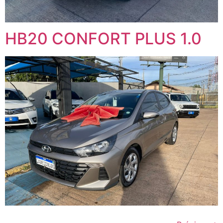
HB20 CONFORT PLUS 1.0