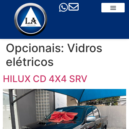
Opcionais:
Vidros
elétricos
HILUX CD 4X4 SRV