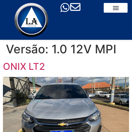
Versão:
1.0 12V MPI
ONIX LT2