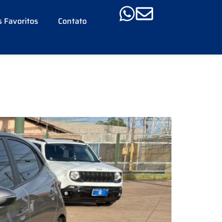
 Favoritos
Contato