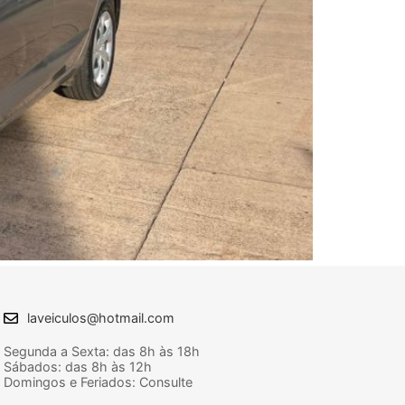
laveiculos@hotmail.com
Segunda a Sexta: das 8h às 18h
Sábados: das 8h às 12h
Domingos e Feriados: Consulte